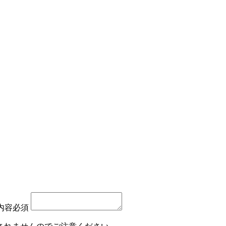
内容
必須