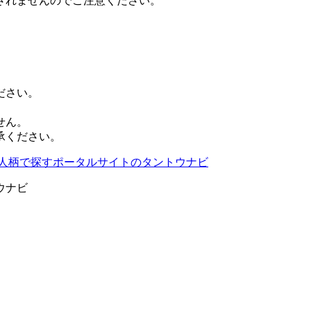
されませんのでご注意ください。
ださい。
せん。
承ください。
ウナビ