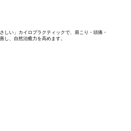
さしい」カイロプラクティックで、肩こり・頭痛・
善し、自然治癒力を高めます。