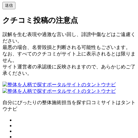
クチコミ投稿の注意点
誤解を生む表現や過激な言い回し、誹謗中傷などはご遠慮く
ださい。
最悪の場合、名誉毀損と判断される可能性もございます。
なお、すべてのクチコミがサイト上に表示されるとは限りま
せん。
サイト運営者の承認後に反映されますので、あらかじめご了
承ください。
自分にぴったりの整体施術担当を探す口コミサイトはタント
ウナビ