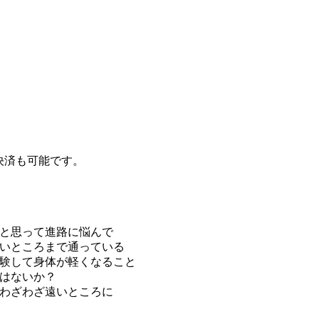
決済も可能です。
と思って進路に悩んで
いところまで通っている
験して身体が軽くなること
はないか？
わざわざ遠いところに