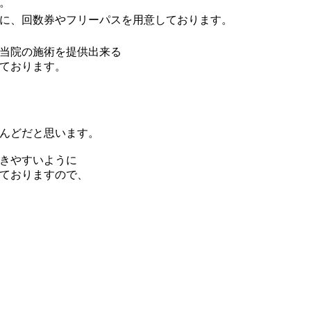
。
に、回数券やフリーパスを用意しております。
当院の施術を提供出来る
ております。
んどだと思います。
きやすいように
ておりますので、