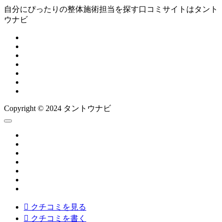
自分にぴったりの整体施術担当を探す口コミサイトはタント
ウナビ
Copyright © 2024 タントウナビ

クチコミを見る

クチコミを書く