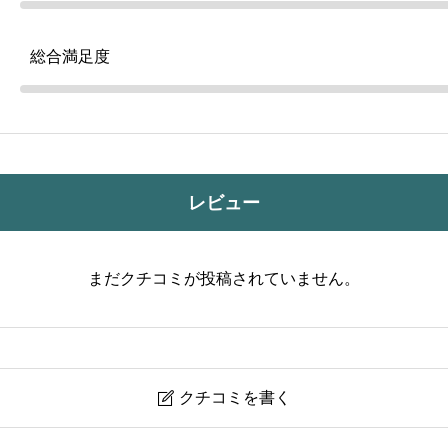
総合満足度
レビュー
まだクチコミが投稿されていません。
クチコミを書く
