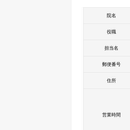
院名
役職
担当名
郵便番号
住所
営業時間