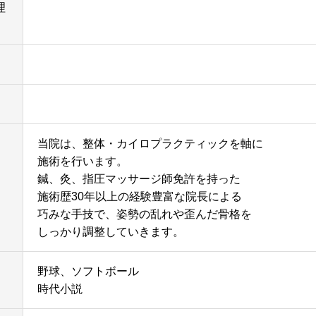
理
当院は、整体・カイロプラクティックを軸に
施術を行います。
鍼、灸、指圧マッサージ師免許を持った
施術歴30年以上の経験豊富な院長による
巧みな手技で、姿勢の乱れや歪んだ骨格を
しっかり調整していきます。
野球、ソフトボール
時代小説