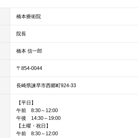
橋本療術院
院長
橋本 信一郎
〒854-0044
長崎県諫早市西郷町924-33
【平日】
午前 8:30～12:00
午後 14:30～19:00
【土曜・祝日】
午前 8:30～12:00