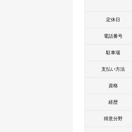
定休日
電話番号
駐車場
支払い方法
資格
経歴
得意分野