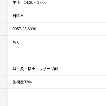
午後 14:30～17:00
日曜日
0957-23-6330
あり
鍼・灸・指圧マッサージ師
施術歴32年