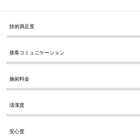
技術満足度
接客コミュニケーション
施術料金
清潔度
安心度