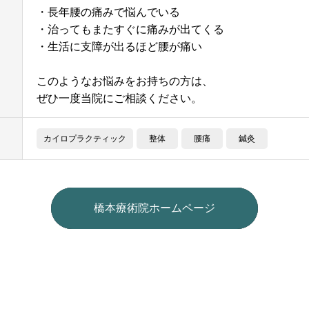
・長年腰の痛みで悩んでいる
・治ってもまたすぐに痛みが出てくる
・生活に支障が出るほど腰が痛い
このようなお悩みをお持ちの方は、
ぜひ一度当院にご相談ください。
カイロプラクティック
整体
腰痛
鍼灸
橋本療術院ホームページ