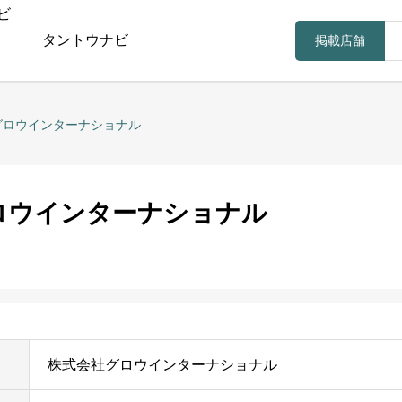
タントウナビ
掲載店舗
グロウインターナショナル
ロウインターナショナル
株式会社グロウインターナショナル