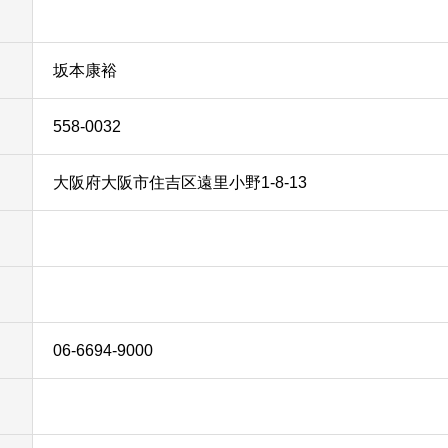
坂本康裕
558-0032
大阪府大阪市住吉区遠里小野1-8-13
06-6694-9000