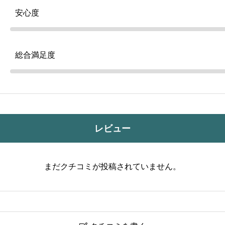
安心度
総合満足度
レビュー
まだクチコミが投稿されていません。