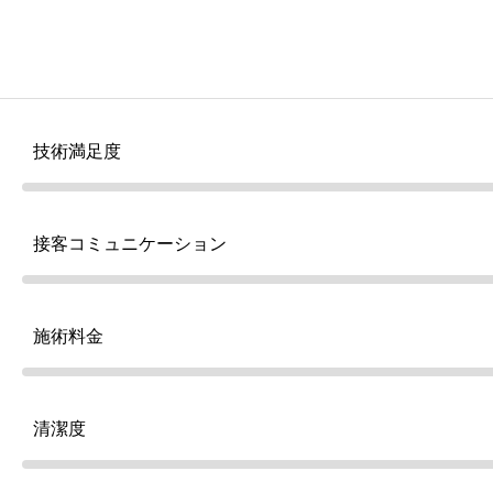
技術満足度
接客コミュニケーション
施術料金
清潔度