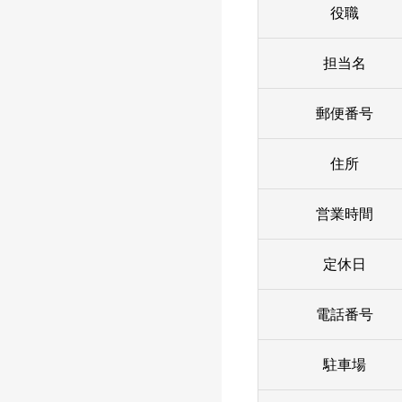
役職
担当名
郵便番号
住所
営業時間
定休日
電話番号
駐車場