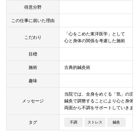
得意分野
この仕事に就いた理由
「心をこめた東洋医学」として
こだわり
心と身体の関係を考慮した施術
目標
施術
古典的鍼灸術
趣味
当院では、全身をめぐる「気」の流れ
メッセージ
鍼灸で調整することにより心と身体の
両面から不調をサポートしていきます
タグ
不調
ストレス
鍼灸