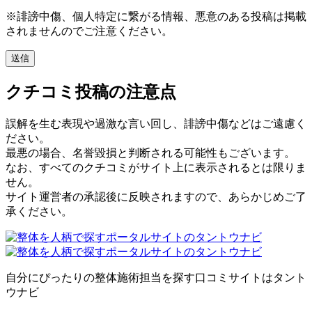
※誹謗中傷、個人特定に繋がる情報、悪意のある投稿は掲載
されませんのでご注意ください。
クチコミ投稿の注意点
誤解を生む表現や過激な言い回し、誹謗中傷などはご遠慮く
ださい。
最悪の場合、名誉毀損と判断される可能性もございます。
なお、すべてのクチコミがサイト上に表示されるとは限りま
せん。
サイト運営者の承認後に反映されますので、あらかじめご了
承ください。
自分にぴったりの整体施術担当を探す口コミサイトはタント
ウナビ