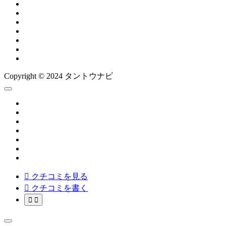
Copyright © 2024 タントウナビ

クチコミを見る

クチコミを書く

