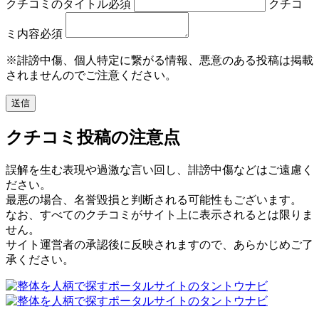
クチコミのタイトル
必須
クチコ
ミ内容
必須
※誹謗中傷、個人特定に繋がる情報、悪意のある投稿は掲載
されませんのでご注意ください。
クチコミ投稿の注意点
誤解を生む表現や過激な言い回し、誹謗中傷などはご遠慮く
ださい。
最悪の場合、名誉毀損と判断される可能性もございます。
なお、すべてのクチコミがサイト上に表示されるとは限りま
せん。
サイト運営者の承認後に反映されますので、あらかじめご了
承ください。