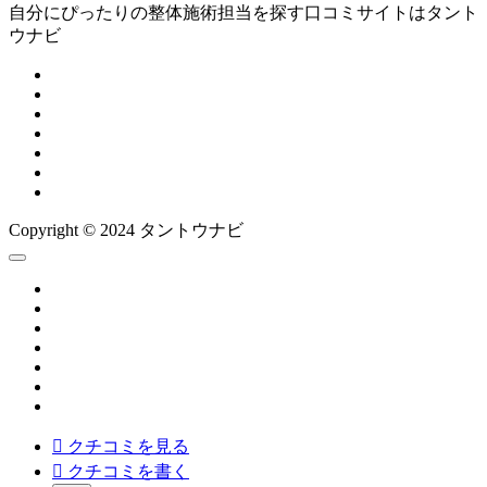
自分にぴったりの整体施術担当を探す口コミサイトはタント
ウナビ
Copyright © 2024 タントウナビ

クチコミを見る

クチコミを書く