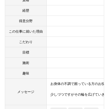
資格
経歴
得意分野
この仕事に就いた理由
こだわり
目標
施術
趣味
お身体の不調で困っている方のお役に
メッセージ
少しづつですがその輪を広げていき、