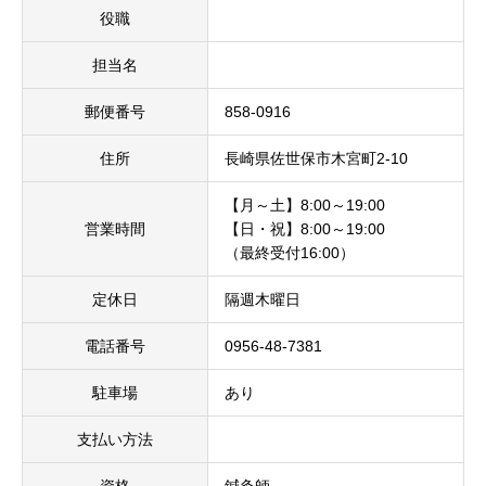
役職
担当名
郵便番号
858-0916
住所
長崎県佐世保市木宮町2-10
【月～土】8:00～19:00
営業時間
【日・祝】8:00～19:00
（最終受付16:00）
定休日
隔週木曜日
電話番号
0956-48-7381
駐車場
あり
支払い方法