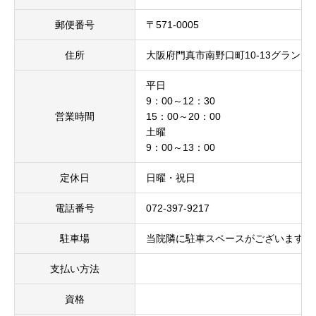
郵便番号
〒571-0005
住所
大阪府門真市南野口町10-13グランド
平日
9：00～12：30
営業時間
15：00～20：00
土曜
9：00～13：00
定休日
日曜・祝日
電話番号
072-397-9217
駐車場
当院隣に駐車スペースがございます。
支払い方法
資格