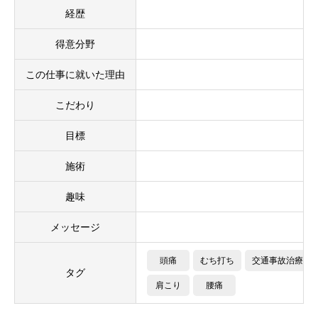
経歴
得意分野
この仕事に就いた理由
こだわり
目標
施術
趣味
メッセージ
頭痛
むち打ち
交通事故治療
タグ
肩こり
腰痛