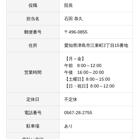
役職
院長
担当名
石田 恭久
郵便番号
〒496-0855
住所
愛知県津島市江東町2丁目15番地
【月～金】
午前 8:00～12:00
営業時間
午後 16:00～20:00
【土曜日】8:00～15:00
【日・祝日】8:00～12:00
定休日
不定休
電話番号
0567-28-2755
駐車場
あり