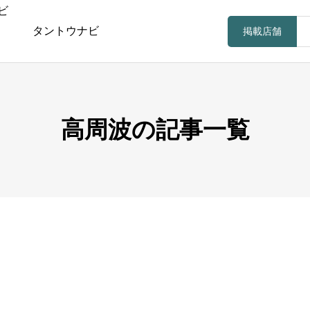
タントウナビ
掲載店舗
高周波の記事一覧