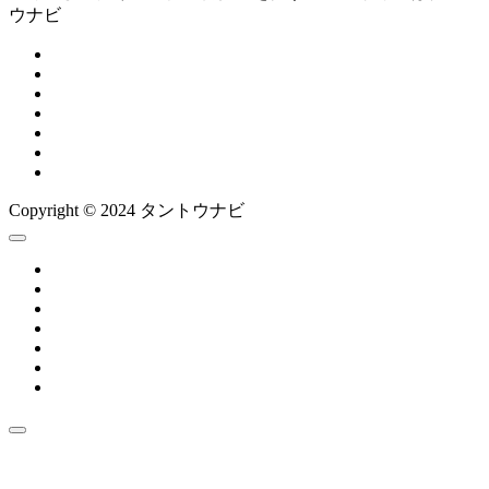
ウナビ
Copyright © 2024 タントウナビ