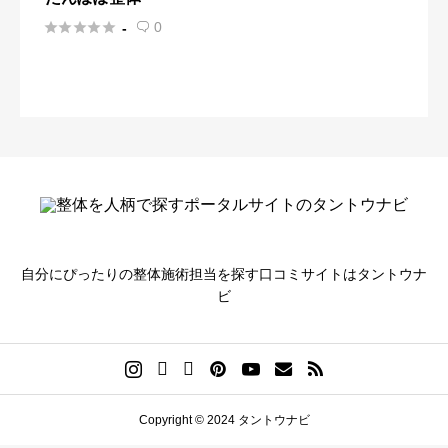





0
-

自分にぴったりの整体施術担当を探す口コミサイトはタントウナ
ビ
Copyright © 2024 タントウナビ