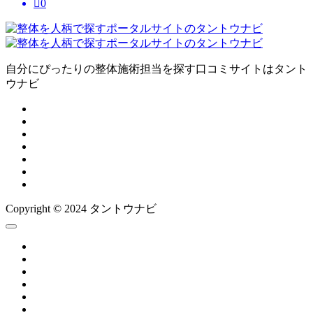

0
自分にぴったりの整体施術担当を探す口コミサイトはタント
ウナビ
Copyright © 2024 タントウナビ