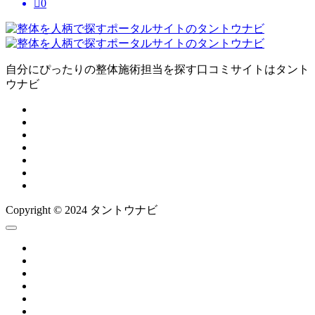

0
自分にぴったりの整体施術担当を探す口コミサイトはタント
ウナビ
Copyright © 2024 タントウナビ