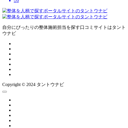

0
自分にぴったりの整体施術担当を探す口コミサイトはタント
ウナビ
Copyright © 2024 タントウナビ