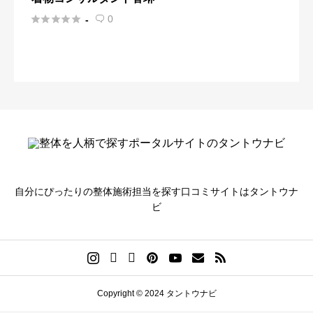





0
-

自分にぴったりの整体施術担当を探す口コミサイトはタントウナ
ビ
Copyright © 2024 タントウナビ