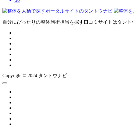

0
自分にぴったりの整体施術担当を探す口コミサイトはタント
Copyright © 2024 タントウナビ