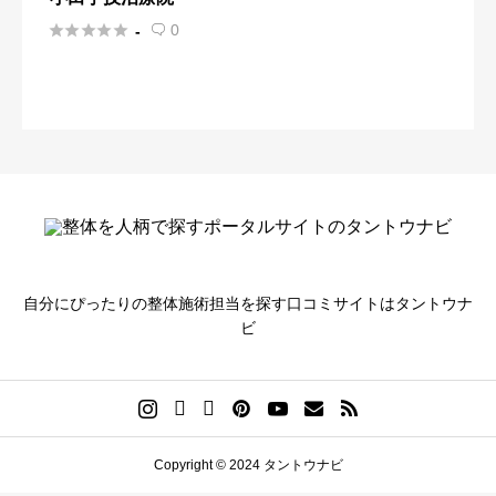





0
-

自分にぴったりの整体施術担当を探す口コミサイトはタントウナ
ビ
Copyright © 2024 タントウナビ