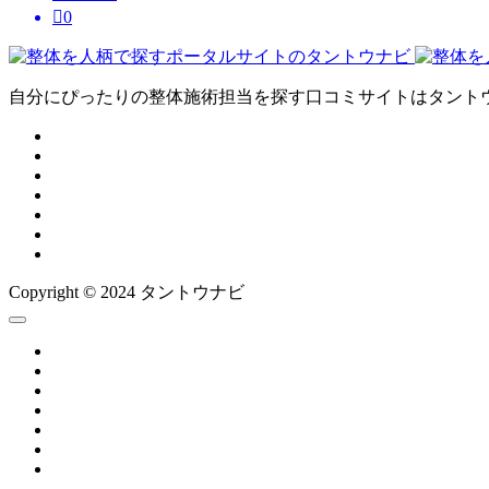

0
自分にぴったりの整体施術担当を探す口コミサイトはタント
Copyright © 2024 タントウナビ