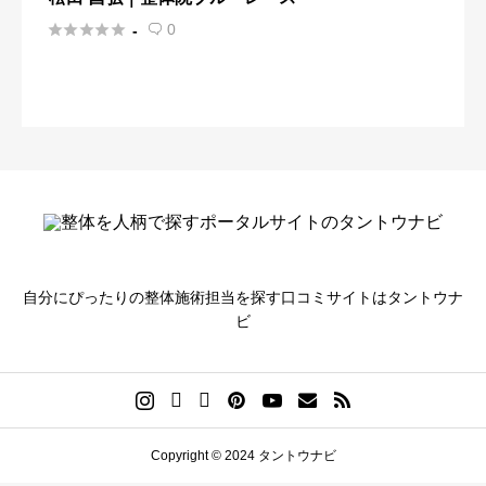





0
-

自分にぴったりの整体施術担当を探す口コミサイトはタントウナ
ビ
Copyright © 2024 タントウナビ