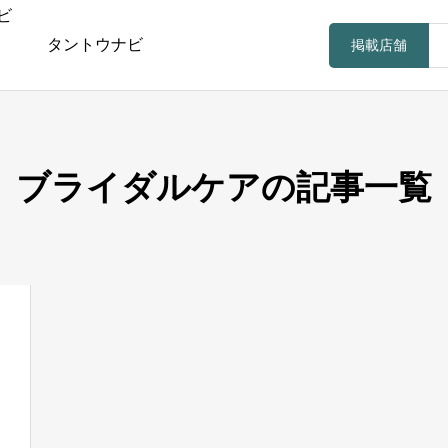
タントウナビ
掲載店舗
ブライダルケアの記事一覧