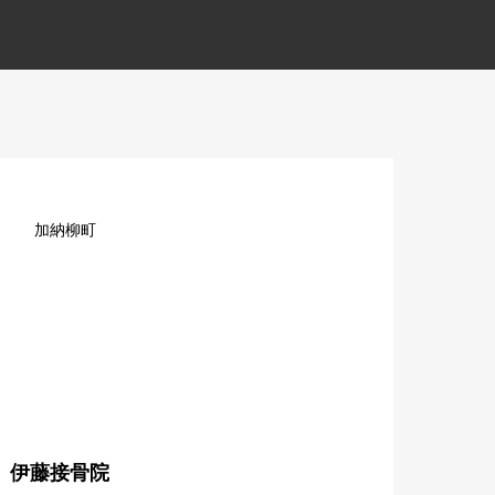
加納柳町
伊藤接骨院