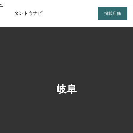
タントウナビ
掲載店舗
岐阜