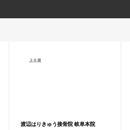
上土居
渡辺はりきゅう接骨院 岐阜本院