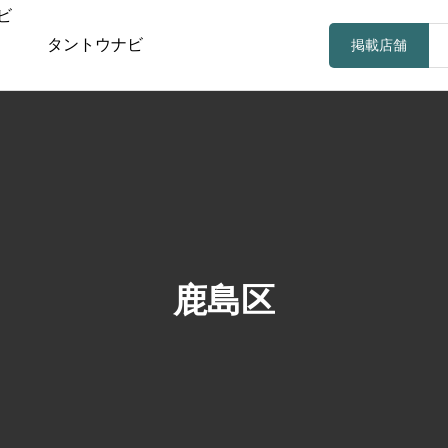
タントウナビ
掲載店舗
鹿島区