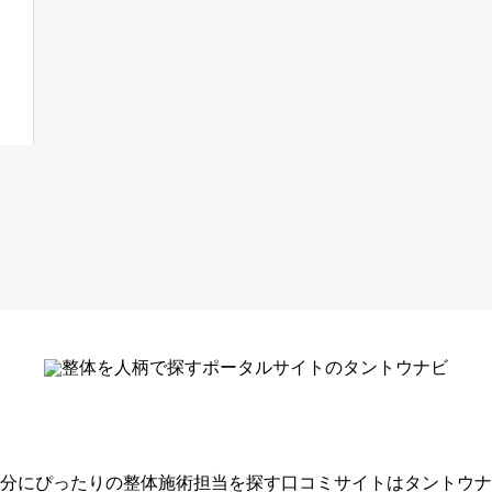
分にぴったりの整体施術担当を探す口コミサイトはタントウナ