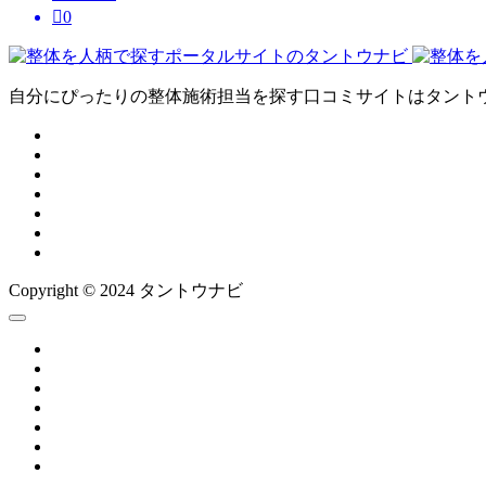

0
自分にぴったりの整体施術担当を探す口コミサイトはタント
Copyright © 2024 タントウナビ