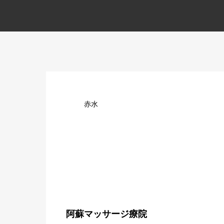
赤水
阿蘇マッサージ療院