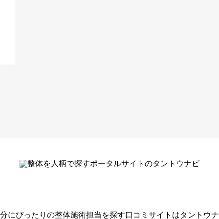
分にぴったりの整体施術担当を探す口コミサイトはタントウナ