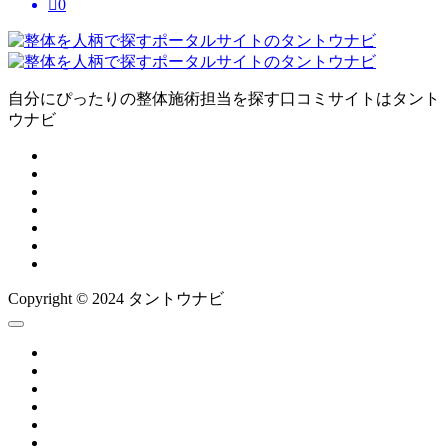

0
自分にぴったりの整体施術担当を探す口コミサイトはタント
ウナビ
Copyright © 2024 タントウナビ