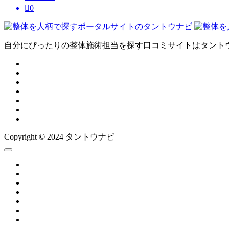

0
自分にぴったりの整体施術担当を探す口コミサイトはタント
Copyright © 2024 タントウナビ