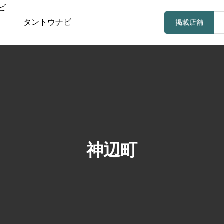
タントウナビ
掲載店舗
神辺町