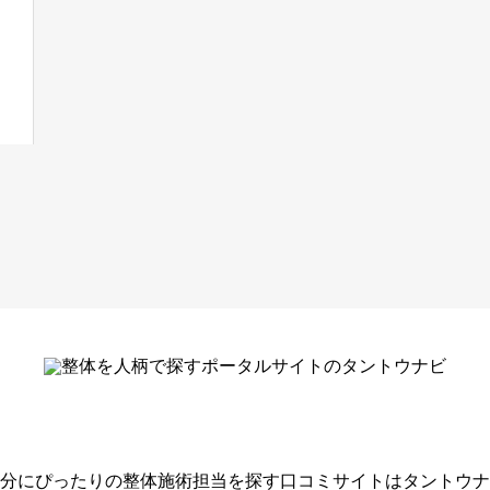
分にぴったりの整体施術担当を探す口コミサイトはタントウナ