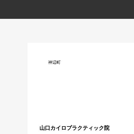
神辺町
山口カイロプラクティック院