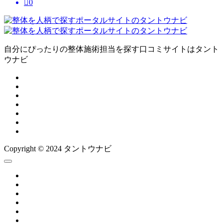

0
自分にぴったりの整体施術担当を探す口コミサイトはタント
ウナビ
Copyright © 2024 タントウナビ