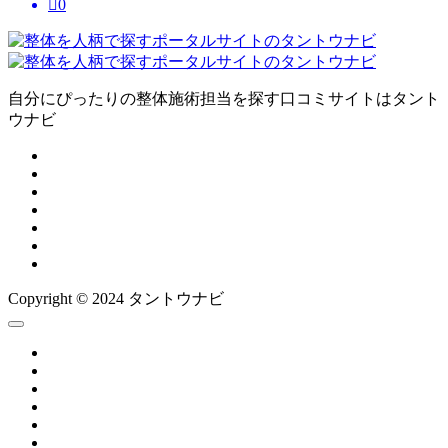

0
自分にぴったりの整体施術担当を探す口コミサイトはタント
ウナビ
Copyright © 2024 タントウナビ