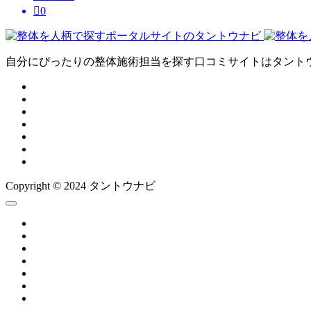

0
自分にぴったりの整体施術担当を探す口コミサイトはタント
Copyright © 2024 タントウナビ