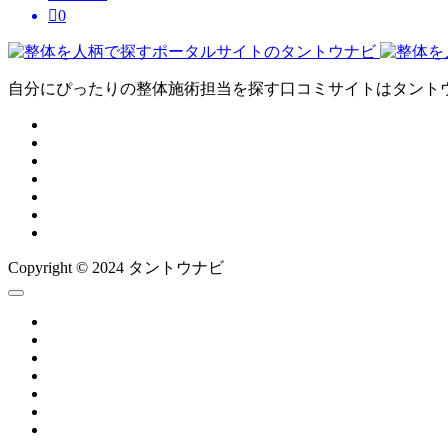

0
自分にぴったりの整体施術担当を探す口コミサイトはタント
Copyright © 2024 タントウナビ