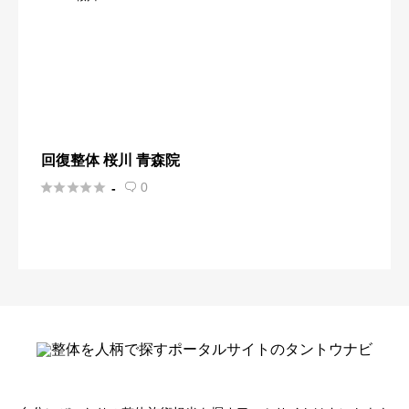
回復整体 桜川 青森院





0
-
