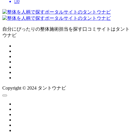

0
自分にぴったりの整体施術担当を探す口コミサイトはタント
ウナビ
Copyright © 2024 タントウナビ