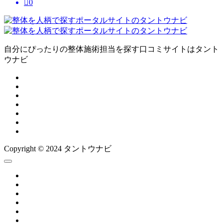

0
自分にぴったりの整体施術担当を探す口コミサイトはタント
ウナビ
Copyright © 2024 タントウナビ