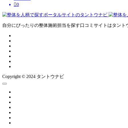

0
自分にぴったりの整体施術担当を探す口コミサイトはタント
Copyright © 2024 タントウナビ