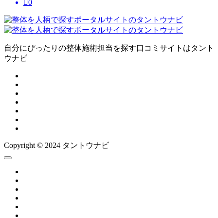

0
自分にぴったりの整体施術担当を探す口コミサイトはタント
ウナビ
Copyright © 2024 タントウナビ