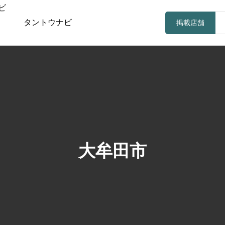
タントウナビ
掲載店舗
大牟田市