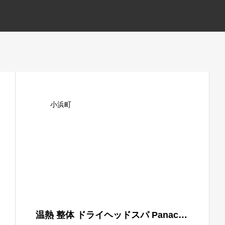
小浜町
温熱 整体 ドライヘッドスパ Panacea