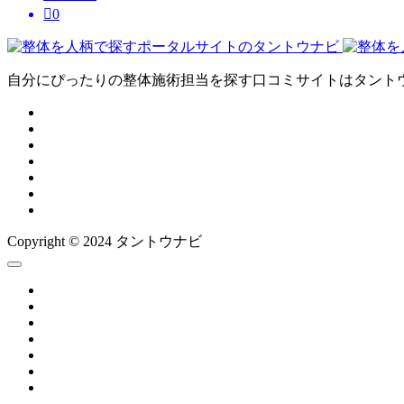

0
自分にぴったりの整体施術担当を探す口コミサイトはタント
Copyright © 2024 タントウナビ