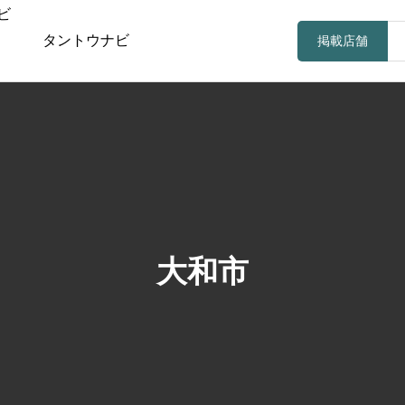
タントウナビ
掲載店舗
大和市