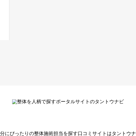
分にぴったりの整体施術担当を探す口コミサイトはタントウナ