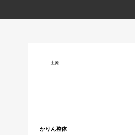
土原
かりん整体