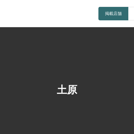
掲載店舗
土原