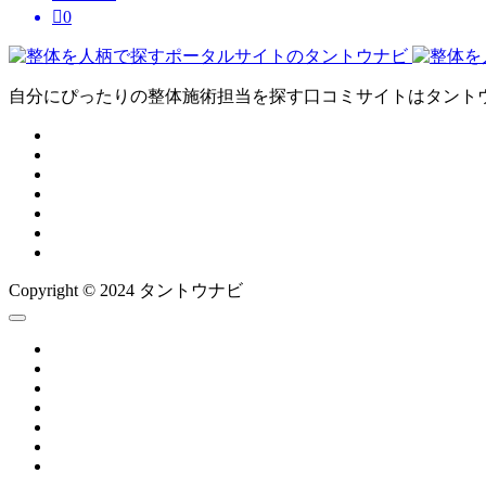

0
自分にぴったりの整体施術担当を探す口コミサイトはタント
Copyright © 2024 タントウナビ