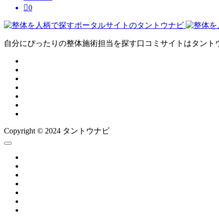

0
自分にぴったりの整体施術担当を探す口コミサイトはタント
Copyright © 2024 タントウナビ