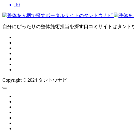

0
自分にぴったりの整体施術担当を探す口コミサイトはタント
Copyright © 2024 タントウナビ