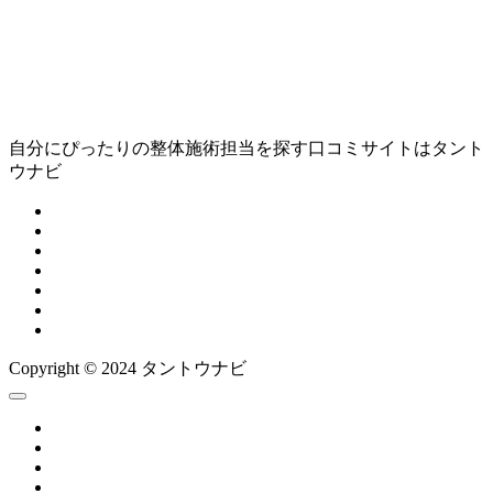
自分にぴったりの整体施術担当を探す口コミサイトはタント
ウナビ
Copyright © 2024 タントウナビ