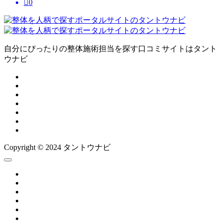

0
自分にぴったりの整体施術担当を探す口コミサイトはタント
ウナビ
Copyright © 2024 タントウナビ